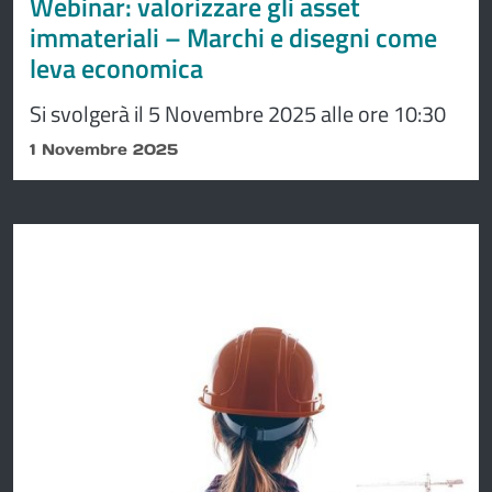
Webinar: valorizzare gli asset
immateriali – Marchi e disegni come
leva economica
Si svolgerà il 5 Novembre 2025 alle ore 10:30
1 Novembre 2025