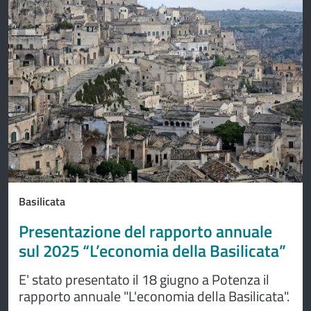
Basilicata
Presentazione del rapporto annuale
sul 2025 “L’economia della Basilicata”
E' stato presentato il 18 giugno a Potenza il
rapporto annuale "L'economia della Basilicata".