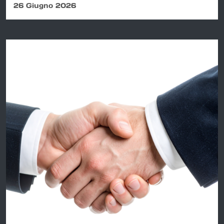
26 Giugno 2026