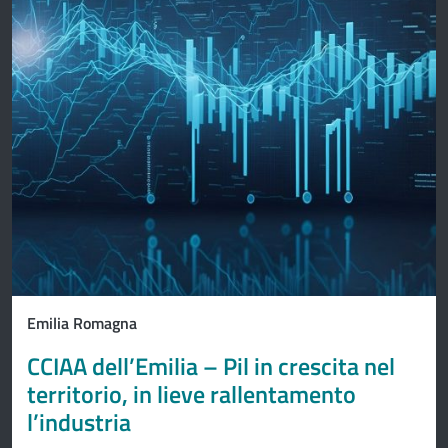
Emilia Romagna
CCIAA dell’Emilia – Pil in crescita nel
territorio, in lieve rallentamento
l’industria