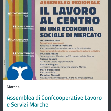
Marche
Assemblea di Confcooperative Lavoro
e Servizi Marche