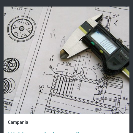
Campania