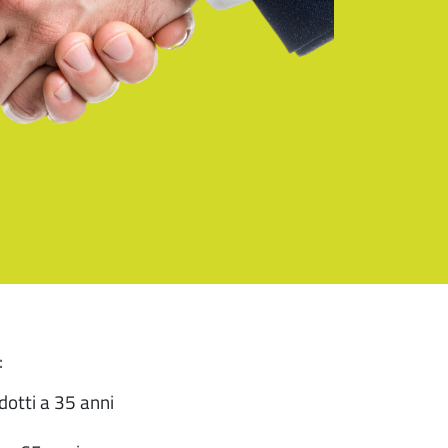
:
dotti a 35 anni