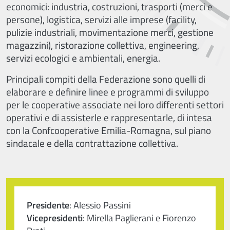
economici: industria, costruzioni, trasporti (merci e
persone), logistica, servizi alle imprese (facility,
pulizie industriali, movimentazione merci, gestione
magazzini), ristorazione collettiva, engineering,
servizi ecologici e ambientali, energia.
Principali compiti della Federazione sono quelli di
elaborare e definire linee e programmi di sviluppo
per le cooperative associate nei loro differenti settori
operativi e di assisterle e rappresentarle, di intesa
con la Confcooperative Emilia-Romagna, sul piano
sindacale e della contrattazione collettiva.
Presidente
: Alessio Passini
Vicepresidenti
: Mirella Paglierani e Fiorenzo