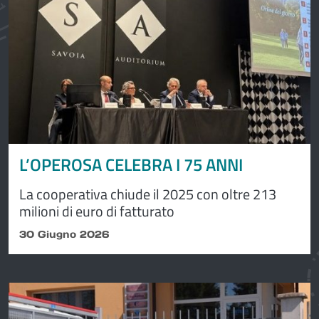
L’OPEROSA CELEBRA I 75 ANNI
La cooperativa chiude il 2025 con oltre 213
milioni di euro di fatturato
30 Giugno 2026