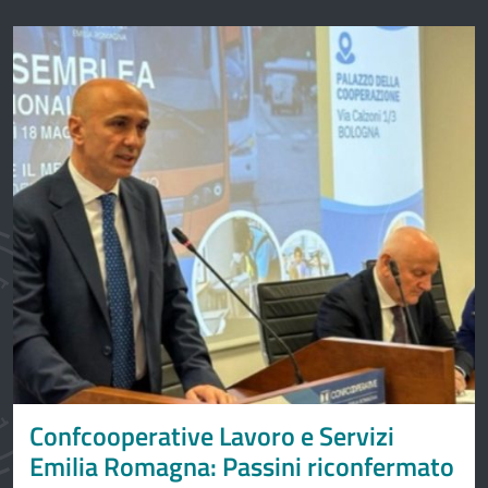
Confcooperative Lavoro e Servizi
Emilia Romagna: Passini riconfermato