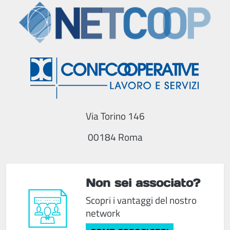
Via Torino 146
00184 Roma
Non sei associato?
Scopri i vantaggi del nostro
network