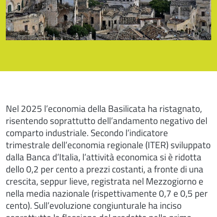
Nel 2025 l’economia della Basilicata ha ristagnato,
risentendo soprattutto dell’andamento negativo del
comparto industriale. Secondo l’indicatore
trimestrale dell’economia regionale (ITER) sviluppato
dalla Banca d’Italia, l’attività economica si è ridotta
dello 0,2 per cento a prezzi costanti, a fronte di una
crescita, seppur lieve, registrata nel Mezzogiorno e
nella media nazionale (rispettivamente 0,7 e 0,5 per
cento). Sull’evoluzione congiunturale ha inciso