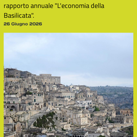
rapporto annuale "L'economia della
Basilicata".
26 Giugno 2026