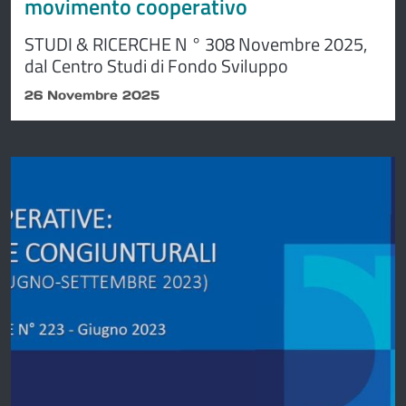
movimento cooperativo
STUDI & RICERCHE N ° 308 Novembre 2025,
dal Centro Studi di Fondo Sviluppo
26 Novembre 2025