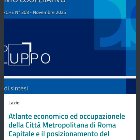
Lazio
Atlante economico ed occupazionele
della Città Metropolitana di Roma
Capitale e il posizionamento del