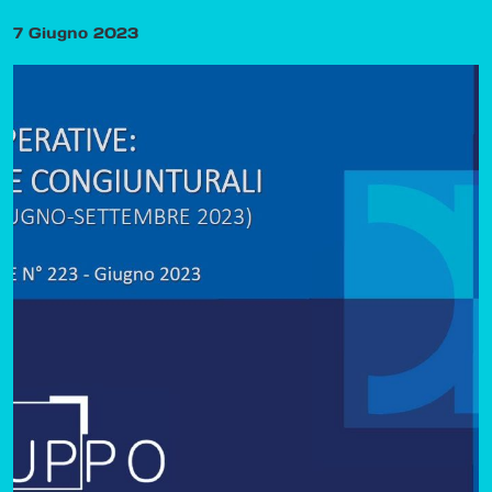
7 Giugno 2023