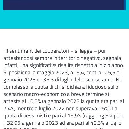
"Il sentiment dei cooperatori – si legge – pur
attestandosi sempre in territorio negativo, segnala,
infatti, una significativa risalita rispetto a inizio anno.
Si posiziona, a maggio 2023, a -5,4, contro -25,5 di
gennaio 2023 e -35,3 di luglio dello scorso anno. Nel
complesso la quota di chi si dichiara fiducioso sullo
scenario macro-economico a breve termine si
attesta al 10,5% (a gennaio 2023 la quota era pari al
7,4%, mentre a luglio 2022 non superava il 5%). La
quota di pessimisti e pari al 15,9% (raggiungeva pero
il 32,9% a gennaio 2023 ed era pari al 40,3% a luglio