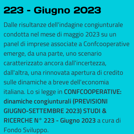
223 – Giugno 2023
Dalle risultanze dell'indagine congiunturale
condotta nel mese di maggio 2023 su un
panel di imprese associate a Confcooperative
emerge, da una parte, uno scenario
caratterizzato ancora dall'incertezza,
dall'altra, una rinnovata apertura di credito
sulle dinamiche a breve dell'economia
italiana. Lo si legge in
CONFCOOPERATIVE:
dinamiche congiunturali (PREVISIONI
GIUGNO-SETTEMBRE 2023) STUDI &
RICERCHE N° 223 - Giugno 2023
a cura di
Fondo Sviluppo.