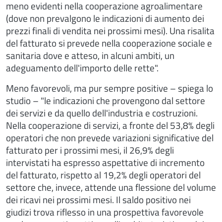
meno evidenti nella cooperazione agroalimentare
(dove non prevalgono le indicazioni di aumento dei
prezzi finali di vendita nei prossimi mesi). Una risalita
del fatturato si prevede nella cooperazione sociale e
sanitaria dove e atteso, in alcuni ambiti, un
adeguamento dell'importo delle rette".
Meno favorevoli, ma pur sempre positive – spiega lo
studio – "le indicazioni che provengono dal settore
dei servizi e da quello dell'industria e costruzioni.
Nella cooperazione di servizi, a fronte del 53,8% degli
operatori che non prevede variazioni significative del
fatturato per i prossimi mesi, il 26,9% degli
intervistati ha espresso aspettative di incremento
del fatturato, rispetto al 19,2% degli operatori del
settore che, invece, attende una flessione del volume
dei ricavi nei prossimi mesi. Il saldo positivo nei
giudizi trova riflesso in una prospettiva favorevole