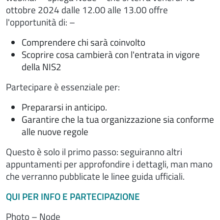
ottobre 2024 dalle 12.00 alle 13.00 offre
l'opportunità di: –
Comprendere chi sarà coinvolto
Scoprire cosa cambierà con l'entrata in vigore
della NIS2
Partecipare è essenziale per:
Prepararsi in anticipo.
Garantire che la tua organizzazione sia conforme
alle nuove regole
Questo è solo il primo passo: seguiranno altri
appuntamenti per approfondire i dettagli, man mano
che verranno pubblicate le linee guida ufficiali.
QUI PER INFO E PARTECIPAZIONE
Photo – Node