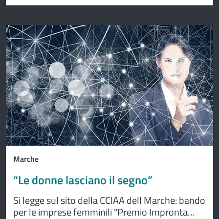
Marche
“Le donne lasciano il segno”
Si legge sul sito della CCIAA dell Marche: bando
per le imprese femminili "Premio Impronta