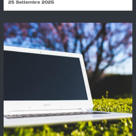
25 Settembre 2025