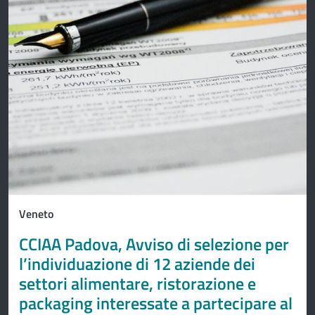
Veneto
CCIAA Padova, Avviso di selezione per
l’individuazione di 12 aziende dei
settori alimentare, ristorazione e
packaging interessate a partecipare al