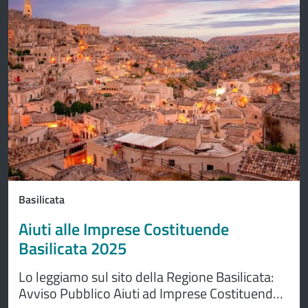
Basilicata
Aiuti alle Imprese Costituende
Basilicata 2025
Lo leggiamo sul sito della Regione Basilicata:
Avviso Pubblico Aiuti ad Imprese Costituende