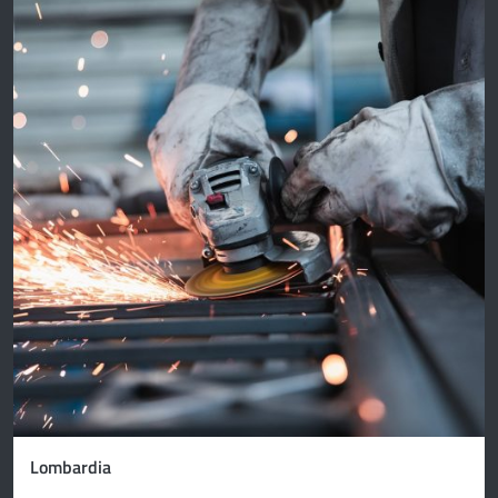
Lombardia