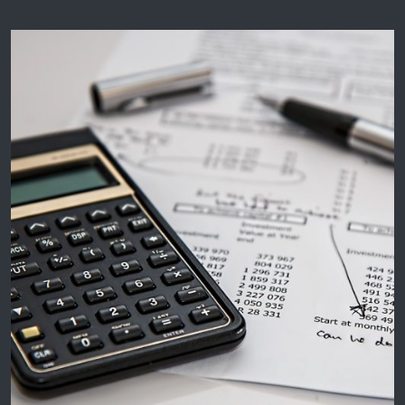
continuare a sostenere gli investimenti in
ambito di efficientamento energetico di micro,
piccole, medie e grandi imprese del territorio