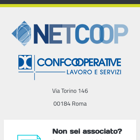
Via Torino 146
00184 Roma
Non sei associato?