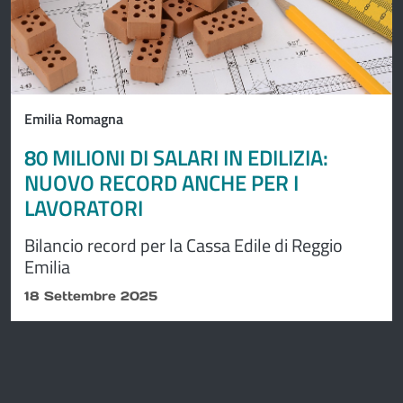
Emilia Romagna
80 MILIONI DI SALARI IN EDILIZIA:
NUOVO RECORD ANCHE PER I
LAVORATORI
Bilancio record per la Cassa Edile di Reggio
Emilia
18 Settembre 2025