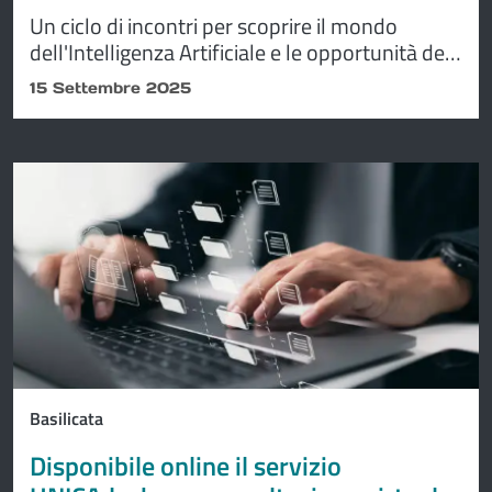
Un ciclo di incontri per scoprire il mondo
dell'Intelligenza Artificiale e le opportunità del
Digital
15 Settembre 2025
Basilicata
Disponibile online il servizio