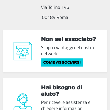
Via Torino 146
00184 Roma
Non sei associato?
Scopri i vantaggi del nostro
network
COME ASSOCIARSI
Hai bisogno di
aiuto?
Per ricevere assistenza e
chiedere informazioni