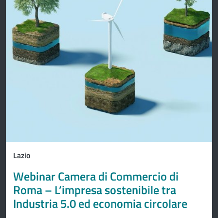
Lazio
Webinar Camera di Commercio di
Roma – L’impresa sostenibile tra
Industria 5.0 ed economia circolare