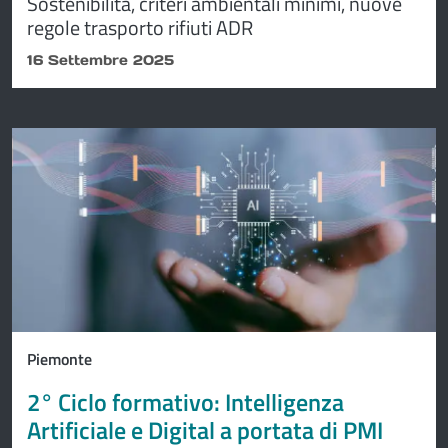
Sostenibilità, criteri ambientali minimi, nuove
regole trasporto rifiuti ADR
16 Settembre 2025
Piemonte
2° Ciclo formativo: Intelligenza
Artificiale e Digital a portata di PMI