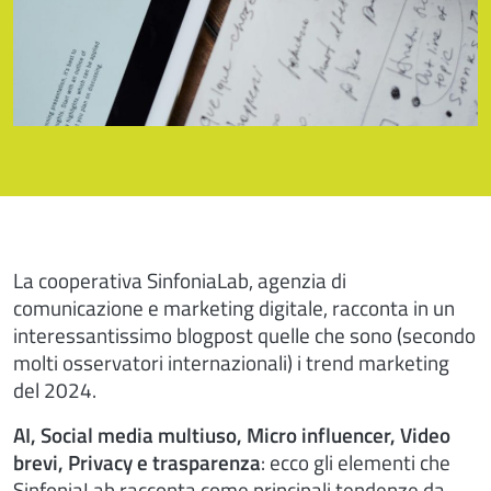
La cooperativa SinfoniaLab, agenzia di
comunicazione e marketing digitale, racconta in un
interessantissimo blogpost quelle che sono (secondo
molti osservatori internazionali) i trend marketing
del 2024.
AI, Social media multiuso, Micro influencer, Video
brevi, Privacy e trasparenza
: ecco gli elementi che
SinfoniaLab racconta come principali tendenze da