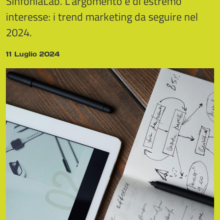
SinfoniaLab. L'argomento è di estremo
interesse: i trend marketing da seguire nel
2024.
11 Luglio 2024