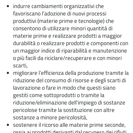
indurre cambiamenti organizzativi che
favoriscano l’adozione di nuovi processi
produttivi (materie prime e tecnologie) che
consentono di utilizzare minori quantità di
materie prime e realizzare prodotti a maggior
durabilità o realizzare prodotti e componenti con
un maggior indice di riparabilità e manutenzione
o più facili da riciclare/recuperare e con minori
scarti,
migliorare l’efficienza della produzione tramite la
riduzione del consumo di risorse e degli scarti di
lavorazione o fare in modo che questi siano
gestiti come sottoprodotti o tramite la
riduzione/eliminazione dell'impiego di sostanze
pericolose tramite la sostituzione con altre
sostanze a minore pericolosità,
sostenere il ricorso alle materie prime seconde,
ossia ai prodotti derivanti dal recupero dei rifiuti,