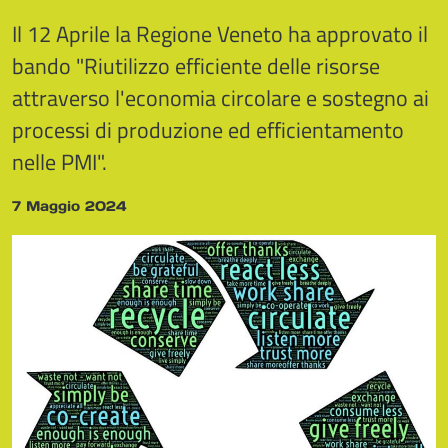
Il 12 Aprile la Regione Veneto ha approvato il
bando "Riutilizzo efficiente delle risorse
attraverso l'economia circolare e sostegno ai
processi di produzione ed efficientamento
nelle PMI".
7 Maggio 2024