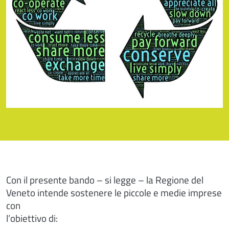
Con il presente bando – si legge – la Regione del
Veneto intende sostenere le piccole e medie imprese
con
l’obiettivo di: