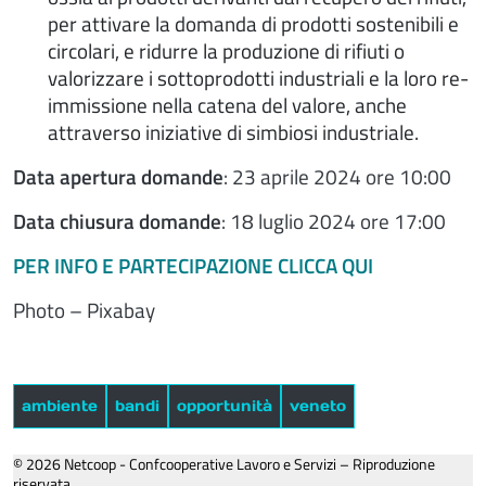
per attivare la domanda di prodotti sostenibili e
circolari, e ridurre la produzione di rifiuti o
valorizzare i sottoprodotti industriali e la loro re-
immissione nella catena del valore, anche
attraverso iniziative di simbiosi industriale.
Data apertura domande
: 23 aprile 2024 ore 10:00
Data chiusura domande
: 18 luglio 2024 ore 17:00
PER INFO E PARTECIPAZIONE CLICCA QUI
Photo – Pixabay
ambiente
bandi
opportunità
veneto
© 2026 Netcoop - Confcooperative Lavoro e Servizi – Riproduzione
riservata