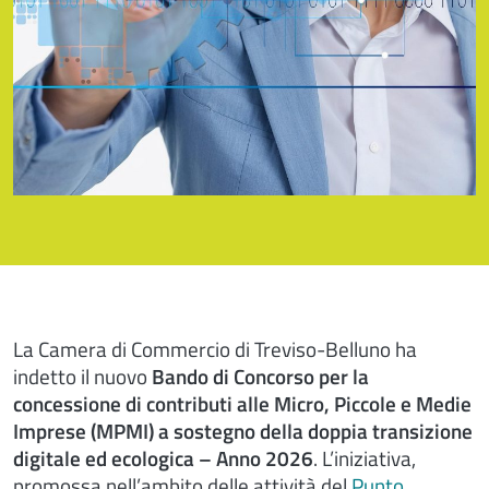
La Camera di Commercio di Treviso-Belluno ha
indetto il nuovo
Bando di Concorso per la
concessione di contributi alle Micro, Piccole e Medie
Imprese (MPMI) a sostegno della doppia transizione
digitale ed ecologica – Anno 2026
. L’iniziativa,
promossa nell’ambito delle attività del
Punto