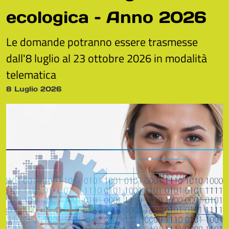
ecologica – Anno 2026
Le domande potranno essere trasmesse
dall'8 luglio al 23 ottobre 2026 in modalità
telematica
8 Luglio 2026