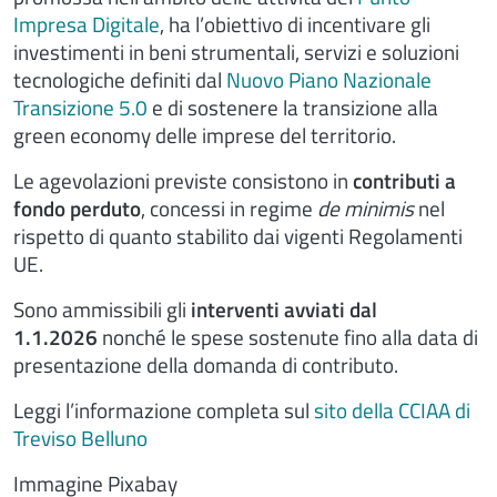
Impresa Digitale
, ha l’obiettivo di incentivare gli
investimenti in beni strumentali, servizi e soluzioni
tecnologiche definiti dal
Nuovo Piano Nazionale
Transizione 5.0
e di sostenere la transizione alla
green economy delle imprese del territorio.
Le agevolazioni previste consistono in
contributi a
fondo perduto
, concessi in regime
de minimis
nel
rispetto di quanto stabilito dai vigenti Regolamenti
UE.
Sono ammissibili gli
interventi avviati dal
1.1.2026
nonché le spese sostenute fino alla data di
presentazione della domanda di contributo.
Leggi l’informazione completa sul
sito della CCIAA di
Treviso Belluno
Immagine Pixabay