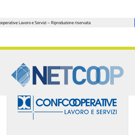
operative Lavoro e Servizi – Riproduzione riservata