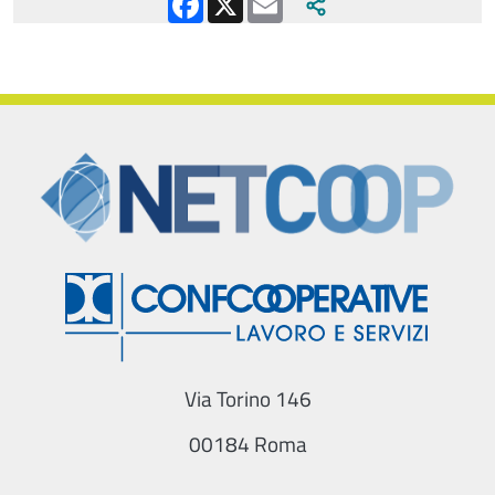
Via Torino 146
00184 Roma