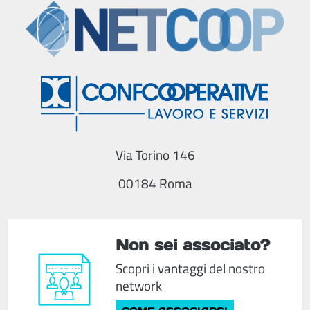
Via Torino 146
00184 Roma
Non sei associato?
Scopri i vantaggi del nostro
network