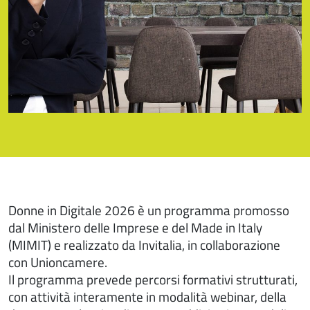
Donne in Digitale 2026 è un programma promosso
dal Ministero delle Imprese e del Made in Italy
(MIMIT) e realizzato da Invitalia, in collaborazione
con Unioncamere.
Il programma prevede percorsi formativi strutturati,
con attività interamente in modalità webinar, della