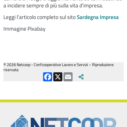
a incidere sempre di più sulla vita d’impresa.
Leggi l’articolo completo sul sito
Sardegna Impresa
Immagine Pixabay
© 2026 Netcoop - Confcooperative Lavoro e Servizi – Riproduzione
riservata
Facebook
X
Email