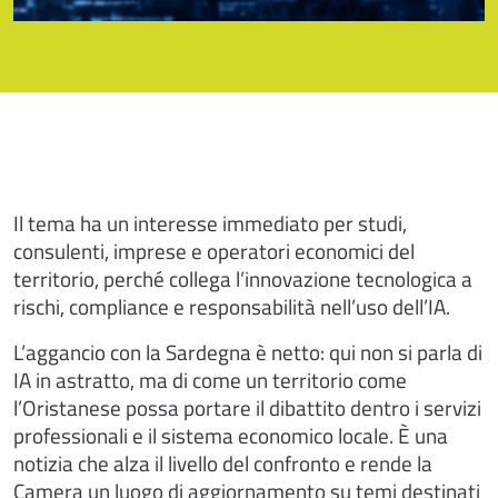
Il tema ha un interesse immediato per studi,
consulenti, imprese e operatori economici del
territorio, perché collega l’innovazione tecnologica a
rischi, compliance e responsabilità nell’uso dell’IA.
L’aggancio con la Sardegna è netto: qui non si parla di
IA in astratto, ma di come un territorio come
l’Oristanese possa portare il dibattito dentro i servizi
professionali e il sistema economico locale. È una
notizia che alza il livello del confronto e rende la
Camera un luogo di aggiornamento su temi destinati