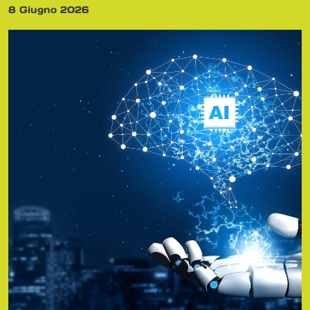
8 Giugno 2026