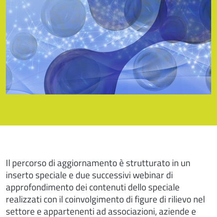
Il percorso di aggiornamento è strutturato in un
inserto speciale e due successivi webinar di
approfondimento dei contenuti dello speciale
realizzati con il coinvolgimento di figure di rilievo nel
settore e appartenenti ad associazioni, aziende e