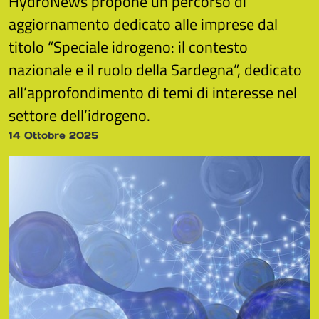
HydroNews propone un percorso di
aggiornamento dedicato alle imprese dal
titolo “Speciale idrogeno: il contesto
nazionale e il ruolo della Sardegna”, dedicato
all’approfondimento di temi di interesse nel
settore dell’idrogeno.
14 Ottobre 2025