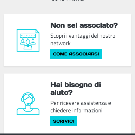
Non sei associato?
Scopri i vantaggi del nostro
network
COME ASSOCIARSI
Hai bisogno di
aiuto?
Per ricevere assistenza e
chiedere informazioni
SCRIVICI