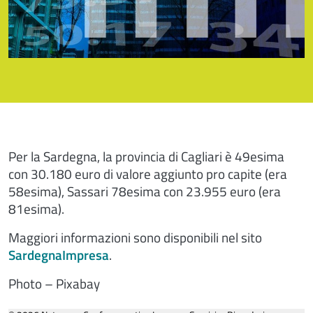
Per la Sardegna, la provincia di Cagliari è 49esima
con 30.180 euro di valore aggiunto pro capite (era
58esima), Sassari 78esima con 23.955 euro (era
81esima).
Maggiori informazioni sono disponibili nel sito
SardegnaImpresa
.
Photo – Pixabay