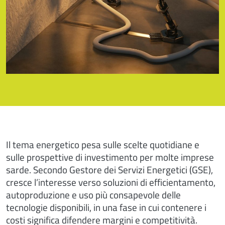
Il tema energetico pesa sulle scelte quotidiane e
sulle prospettive di investimento per molte imprese
sarde. Secondo Gestore dei Servizi Energetici (GSE),
cresce l’interesse verso soluzioni di efficientamento,
autoproduzione e uso più consapevole delle
tecnologie disponibili, in una fase in cui contenere i
costi significa difendere margini e competitività.