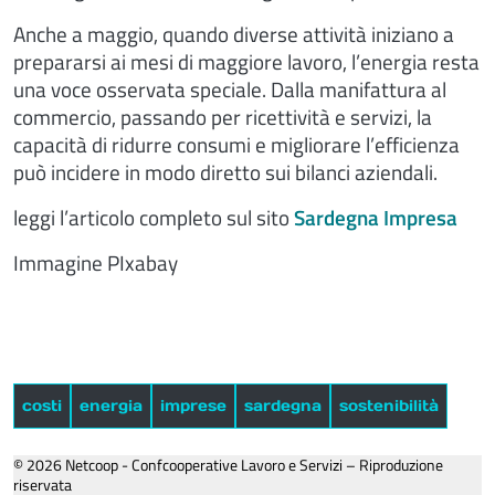
Anche a maggio, quando diverse attività iniziano a
prepararsi ai mesi di maggiore lavoro, l’energia resta
una voce osservata speciale. Dalla manifattura al
commercio, passando per ricettività e servizi, la
capacità di ridurre consumi e migliorare l’efficienza
può incidere in modo diretto sui bilanci aziendali.
leggi l’articolo completo sul sito
Sardegna Impresa
Immagine PIxabay
costi
energia
imprese
sardegna
sostenibilità
© 2026 Netcoop - Confcooperative Lavoro e Servizi – Riproduzione
riservata