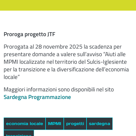
Proroga progetto JTF
Prorogata al 28 novembre 2025 la scadenza per
presentare domande a valere sull’avviso “Aiuti alle
MPMI localizzate nel territorio del Sulcis-Iglesiente
per la transizione e la diversificazione dell’economia
locale”
Maggiori informazioni sono disponibili nel sito
Sardegna Programmazione
economia locale
MPMI
progetti
sardegna