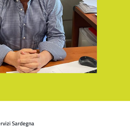
ervizi Sardegna