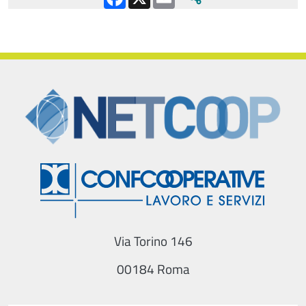
Via Torino 146
00184 Roma