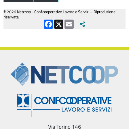
© 2026 Netcoop - Confcooperative Lavoro e Servizi – Riproduzione
riservata
Facebook
X
Email
Via Torino 146