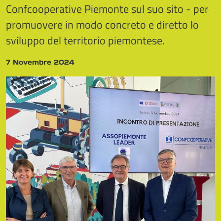
Confcooperative Piemonte sul suo sito - per
promuovere in modo concreto e diretto lo
sviluppo del territorio piemontese.
7 Novembre 2024