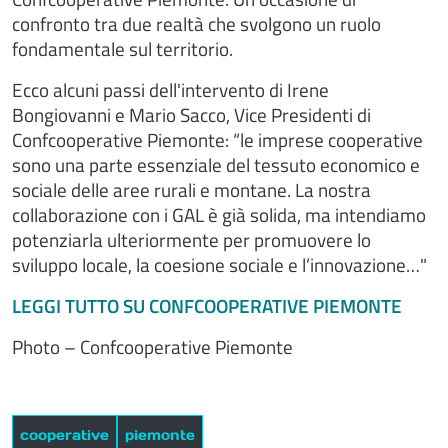
confronto tra due realtà che svolgono un ruolo
fondamentale sul territorio.
Ecco alcuni passi dell'intervento di Irene
Bongiovanni e Mario Sacco, Vice Presidenti di
Confcooperative Piemonte: “le imprese cooperative
sono una parte essenziale del tessuto economico e
sociale delle aree rurali e montane. La nostra
collaborazione con i GAL è già solida, ma intendiamo
potenziarla ulteriormente per promuovere lo
sviluppo locale, la coesione sociale e l’innovazione…"
LEGGI TUTTO SU CONFCOOPERATIVE PIEMONTE
Photo – Confcooperative Piemonte
cooperative
piemonte