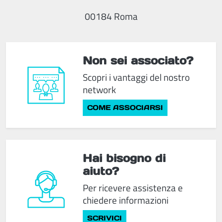
00184 Roma
Non sei associato?
Scopri i vantaggi del nostro
network
COME ASSOCIARSI
Hai bisogno di
aiuto?
Per ricevere assistenza e
chiedere informazioni
SCRIVICI