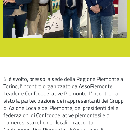
Si è svolto, presso la sede della Regione Piemonte a
Torino, l’incontro organizzato da AssoPiemonte
Leader e Confcooperative Piemonte. L'incontro ha
visto la partecipazione dei rappresentanti dei Gruppi
di Azione Locale del Piemonte, dei presidenti delle
federazioni di Confcooperative piemontesi e di
numerosi stakeholder locali – racconta
Confcooperative Piemonte. Un’occasione di