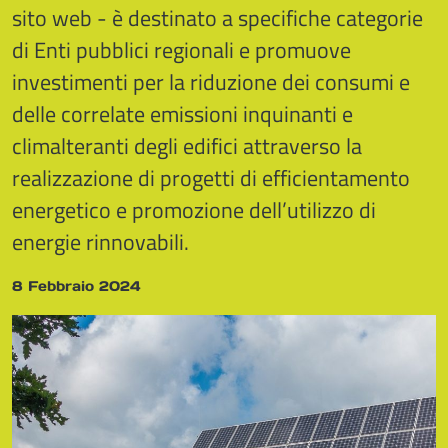
sito web - è destinato a specifiche categorie
di Enti pubblici regionali e promuove
investimenti per la riduzione dei consumi e
delle correlate emissioni inquinanti e
climalteranti degli edifici attraverso la
realizzazione di progetti di efficientamento
energetico e promozione dell’utilizzo di
energie rinnovabili.
8 Febbraio 2024