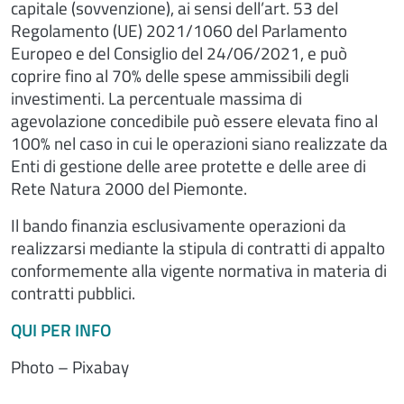
capitale (sovvenzione), ai sensi dell’art. 53 del
Regolamento (UE) 2021/1060 del Parlamento
Europeo e del Consiglio del 24/06/2021, e può
coprire fino al 70% delle spese ammissibili degli
investimenti. La percentuale massima di
agevolazione concedibile può essere elevata fino al
100% nel caso in cui le operazioni siano realizzate da
Enti di gestione delle aree protette e delle aree di
Rete Natura 2000 del Piemonte.
Il bando finanzia esclusivamente operazioni da
realizzarsi mediante la stipula di contratti di appalto
conformemente alla vigente normativa in materia di
contratti pubblici.
QUI PER INFO
Photo – Pixabay