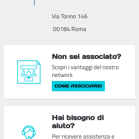
Via Torino 146
00184 Roma
Non sei associato?
Scopri i vantaggi del nostro
network
COME ASSOCIARSI
Hai bisogno di
aiuto?
Per ricevere assistenza e