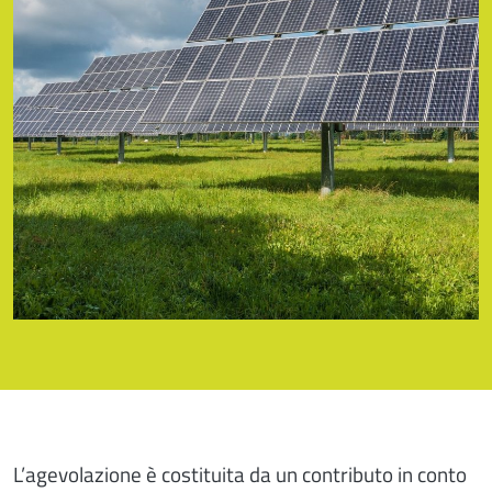
L’agevolazione è costituita da un contributo in conto