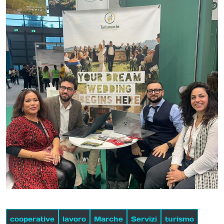
cooperative
lavoro
Marche
Servizi
turismo