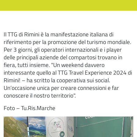
Il TTG di Rimini è la manifestazione italiana di
riferimento per la promozione del turismo mondiale.
Per 3 giorni, gli operatori internazionali e i player
delle principali aziende del compartosi trovano in
fiera, tutti insieme. "Un weekend davvero
interessante quello al TTG Travel Experience 2024 di
Rimini! – ha scritto la cooperativa sui social.
Un’occasione unica per creare connessioni e far
conoscere il nostro territorio".
Foto – Tu.Ris.Marche