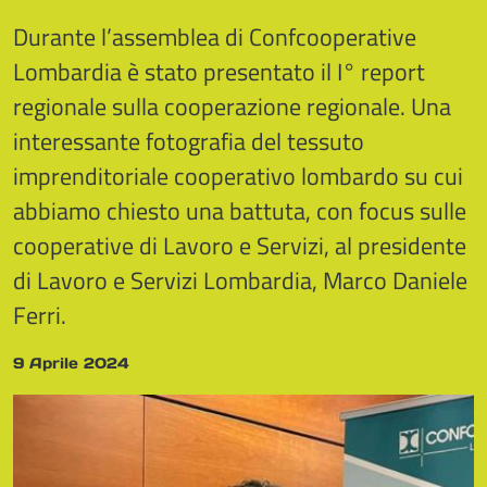
Durante l’assemblea di Confcooperative
Lombardia è stato presentato il I° report
regionale sulla cooperazione regionale. Una
interessante fotografia del tessuto
imprenditoriale cooperativo lombardo su cui
abbiamo chiesto una battuta, con focus sulle
cooperative di Lavoro e Servizi, al presidente
di Lavoro e Servizi Lombardia, Marco Daniele
Ferri.
9 Aprile 2024