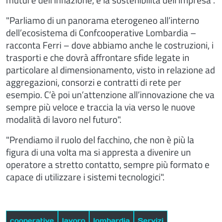
"Parliamo di un panorama eterogeneo all’interno
dell’ecosistema di Confcooperative Lombardia –
racconta Ferri – dove abbiamo anche le costruzioni, i
trasporti e che dovrà affrontare sfide legate in
particolare al dimensionamento, visto in relazione ad
aggregazioni, consorzi e contratti di rete per
esempio. C’è poi un’attenzione all’innovazione che va
sempre più veloce e traccia la via verso le nuove
modalità di lavoro nel futuro".
"Prendiamo il ruolo del facchino, che non è più la
figura di una volta ma si appresta a divenire un
operatore a stretto contatto, sempre più formato e
capace di utilizzare i sistemi tecnologici".
cooperative
lavoro
lombardia
Servizi