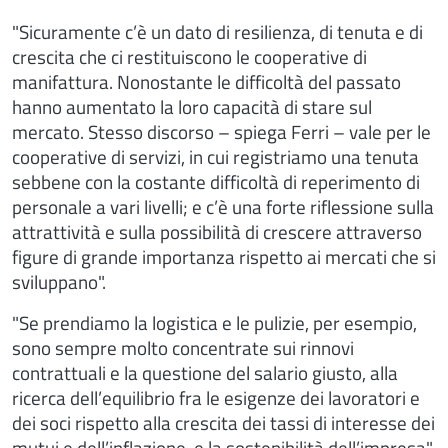
"Sicuramente c’è un dato di resilienza, di tenuta e di
crescita che ci restituiscono le cooperative di
manifattura. Nonostante le difficoltà del passato
hanno aumentato la loro capacità di stare sul
mercato. Stesso discorso – spiega Ferri – vale per le
cooperative di servizi, in cui registriamo una tenuta
sebbene con la costante difficoltà di reperimento di
personale a vari livelli; e c’è una forte riflessione sulla
attrattività e sulla possibilità di crescere attraverso
figure di grande importanza rispetto ai mercati che si
sviluppano".
"Se prendiamo la logistica e le pulizie, per esempio,
sono sempre molto concentrate sui rinnovi
contrattuali e la questione del salario giusto, alla
ricerca dell’equilibrio fra le esigenze dei lavoratori e
dei soci rispetto alla crescita dei tassi di interesse dei
mutui e dell’inflazione, e la sostenibilità dell’impresa".