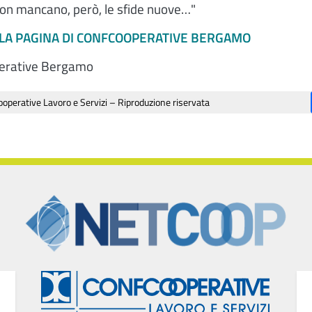
on mancano, però, le sfide nuove…"
LLA PAGINA DI CONFCOOPERATIVE BERGAMO
erative Bergamo
operative Lavoro e Servizi – Riproduzione riservata