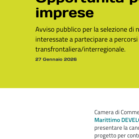
imprese
Avviso pubblico per la selezione di 
interessate a partecipare a percorsi 
transfrontaliera/interregionale.
27 Gennaio 2026
Camera di Commerci
Marittimo DEVE
presentare la cand
progetto per cont