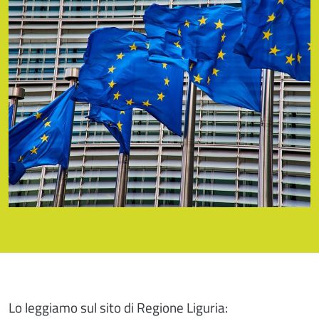
Lo leggiamo sul sito di Regione Liguria: