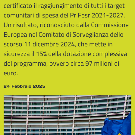
certificato il raggiungimento di tutti i target
comunitari di spesa del Pr Fesr 2021-2027.
Un risultato, riconosciuto dalla Commissione
Europea nel Comitato di Sorveglianza dello
scorso 11 dicembre 2024, che mette in
sicurezza il 15% della dotazione complessiva
del programma, ovvero circa 97 milioni di
euro.
24 Febbraio 2025