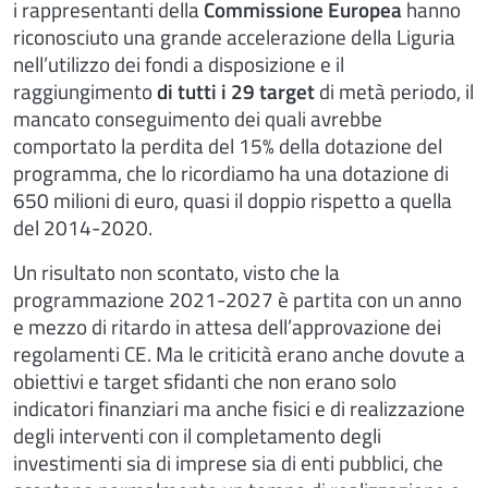
i rappresentanti della
Commissione Europea
hanno
riconosciuto una grande accelerazione della Liguria
nell’utilizzo dei fondi a disposizione e il
raggiungimento
di tutti i 29 target
di metà periodo, il
mancato conseguimento dei quali avrebbe
comportato la perdita del 15% della dotazione del
programma, che lo ricordiamo ha una dotazione di
650 milioni di euro, quasi il doppio rispetto a quella
del 2014-2020.
Un risultato non scontato, visto che la
programmazione 2021-2027 è partita con un anno
e mezzo di ritardo in attesa dell’approvazione dei
regolamenti CE. Ma le criticità erano anche dovute a
obiettivi e target sfidanti che non erano solo
indicatori finanziari ma anche fisici e di realizzazione
degli interventi con il completamento degli
investimenti sia di imprese sia di enti pubblici, che