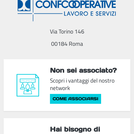
Via Torino 146
00184 Roma
Non sei associato?
Scopri i vantaggi del nostro
network
COME ASSOCIARSI
Hai bisogno di