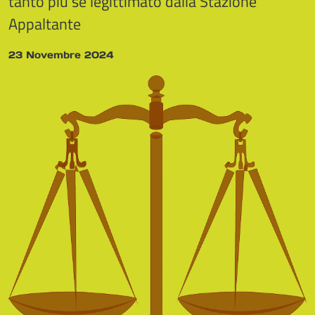
tanto più se legittimato dalla Stazione
Appaltante
23 Novembre 2024