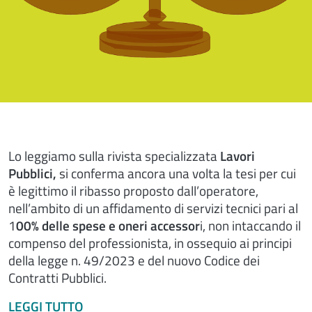
Lo leggiamo sulla rivista specializzata
Lavori
Pubblici,
si conferma ancora una volta la tesi per cui
è legittimo il ribasso proposto dall’operatore,
nell’ambito di un affidamento di servizi tecnici pari al
1
00% delle spese e oneri accessor
i, non intaccando il
compenso del professionista, in ossequio ai principi
della legge n. 49/2023 e del nuovo Codice dei
Contratti Pubblici.
LEGGI TUTTO