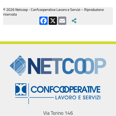
© 2026 Netcoop - Confcooperative Lavoro e Servizi – Riproduzione
riservata
Facebook
X
Email
Via Torino 146