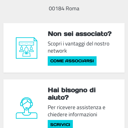
00184 Roma
Non sei associato?
Scopri i vantaggi del nostro
network
COME ASSOCIARSI
Hai bisogno di
aiuto?
Per ricevere assistenza e
chiedere informazioni
SCRIVICI