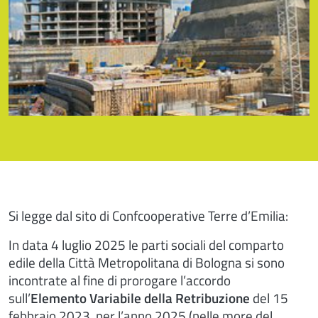
Si legge dal sito di Confcooperative Terre d’Emilia:
In data 4 luglio 2025 le parti sociali del comparto
edile della Città Metropolitana di Bologna si sono
incontrate al fine di prorogare l’accordo
sull’
Elemento Variabile della Retribuzione
del 15
febbraio 2023, per l’anno 2025 (nelle more del