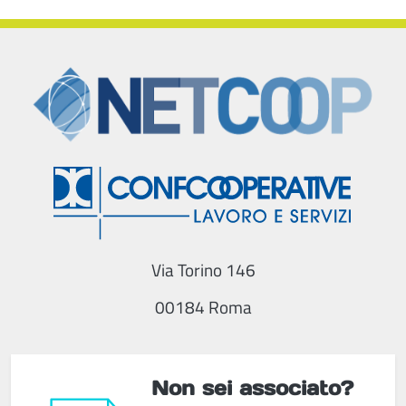
Via Torino 146
00184 Roma
Non sei associato?