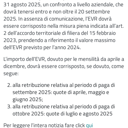
31 agosto 2025, un confronto a livello aziendale, che
dovrà tenersi entro e non oltre il 20 settembre
2025. In assenza di comunicazione, l’EVR dovrà
essere corrisposto nella misura piena indicata all’art.
2 dell’accordo territoriale di filiera del 15 febbraio
2023, prendendo a riferimento il valore massimo
dell’EVR previsto per l’anno 2024.
L’importo dell’EVR, dovuto per le mensilità da aprile a
dicembre, dovrà essere corrisposto, se dovuto, come
segue:
alla retribuzione relativa al periodo di paga di
settembre 2025: quote di aprile, maggio e
giugno 2025;
alla retribuzione relativa al periodo di paga di
ottobre 2025: quote di luglio e agosto 2025
Per leggere l’intera notizia fare click
qui