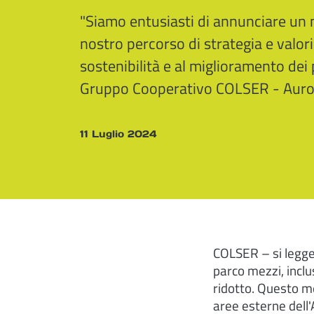
"Siamo entusiasti di annunciare un 
nostro percorso di strategia e valori
sostenibilità e al miglioramento dei 
Gruppo Cooperativo COLSER - Auro
11 Luglio 2024
COLSER – si legge 
parco mezzi, inclu
ridotto. Questo me
aree esterne dell'