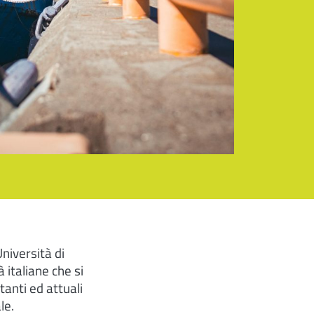
niversità di
 italiane che si
tanti ed attuali
le.