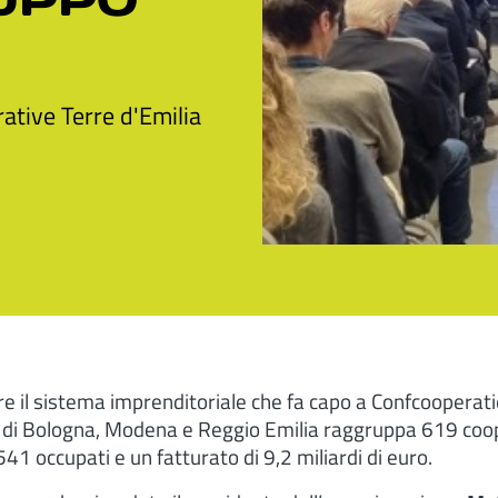
ative Terre d'Emilia
e il sistema imprenditoriale che fa capo a Confcooperatie
e di Bologna, Modena e Reggio Emilia raggruppa 619 coo
41 occupati e un fatturato di 9,2 miliardi di euro.