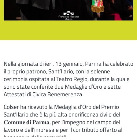
Nella giornata di ieri, 13 gennaio, Parma ha celebrato
il proprio patrono, Sant’Ilario, con la solenne
cerimonia ospitata al Teatro Regio, durante la quale
sono state conferite due Medaglie d’Oro e sette
Attestati di Civica Benemerenza.
Colser ha ricevuto la Medaglia d’Oro del Premio
Sant’Ilario che è la più alta onorificenza civile del
𝐂𝐨𝐦𝐮𝐧𝐞 𝐝𝐢 𝐏𝐚𝐫𝐦𝐚, per l’impegno nel campo del
lavoro e dell’impresa e per il contributo offerto al