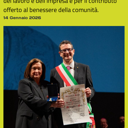
del lavoro e dell’impresa e per il contributo
offerto al benessere della comunità.
14 Gennaio 2026