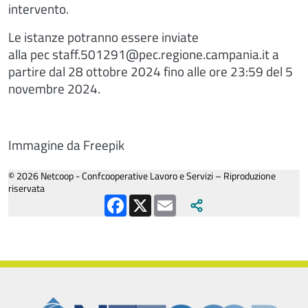
intervento.
Le istanze potranno essere inviate
alla pec staff.501291@pec.regione.campania.it a
partire dal 28 ottobre 2024 fino alle ore 23:59 del 5
novembre 2024.
Immagine da Freepik
© 2026 Netcoop - Confcooperative Lavoro e Servizi – Riproduzione
riservata
Facebook
X
Email