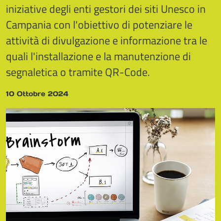
iniziative degli enti gestori dei siti Unesco in
Campania con l'obiettivo di potenziare le
attività di divulgazione e informazione tra le
quali l'installazione e la manutenzione di
segnaletica o tramite QR-Code.
10 Ottobre 2024