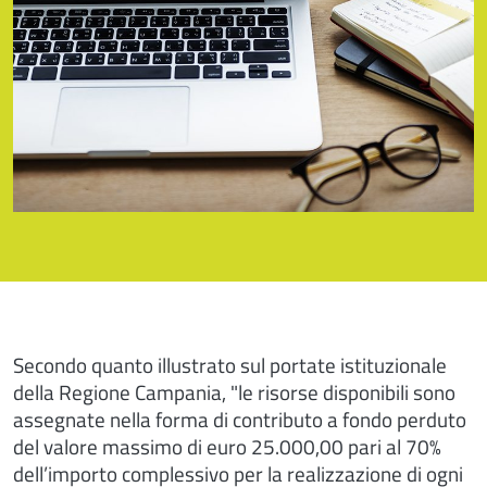
Secondo quanto illustrato sul portate istituzionale
della Regione Campania, "le risorse disponibili sono
assegnate nella forma di contributo a fondo perduto
del valore massimo di euro 25.000,00 pari al 70%
dell’importo complessivo per la realizzazione di ogni