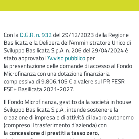
Con la
D.G.R. n. 932
del 29/12/2023 della Regione
Basilicata e la Delibera dell’Amministratore Unico di
Sviluppo Basilicata S.p.A. n. 206 del 29/04/2024 è
stato approvato l’
Avviso pubblico
per
la presentazione delle domande di accesso al Fondo
Microfinanza con una dotazione finanziaria
complessiva di 9.806.105 € a valere sul PR FESR
FSE+ Basilicata 2021-2027.
Il Fondo Microfinanza, gestito dalla società in house
Sviluppo Basilicata S.p.A., intende sostenere la
creazione di impresa e di attività di lavoro autonomo
(compreso il trasferimento d’azienda) con
la
concessione di prestiti a tasso zero
,