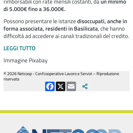
rimborsabili con rate mensili costanti, da
un minimo
di 5.000€ fino a 36.000€.
Possono presentare le istanze
disoccupati, anche in
forma associata, residenti in Basilicata
, che hanno
difficoltà ad accedere ai canali tradizionali del credito.
LEGGI TUTTO
Immagine Pixabay
© 2026 Netcoop - Confcooperative Lavoro e Servizi – Riproduzione
riservata
Facebook
X
Email