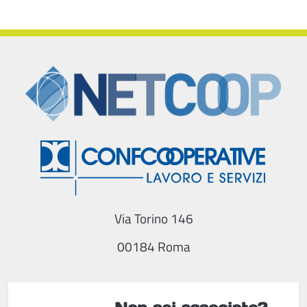
Via Torino 146
00184 Roma