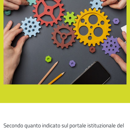
Secondo quanto indicato sul portale istituzionale del