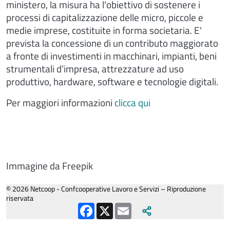
ministero, la misura ha l'obiettivo di sostenere i
processi di capitalizzazione delle micro, piccole e
medie imprese, costituite in forma societaria. E'
prevista la concessione di un contributo maggiorato
a fronte di investimenti in macchinari, impianti, beni
strumentali d’impresa, attrezzature ad uso
produttivo, hardware, software e tecnologie digitali.
Per maggiori informazioni
clicca qui
Immagine da Freepik
© 2026 Netcoop - Confcooperative Lavoro e Servizi – Riproduzione
riservata
Facebook
X
Email