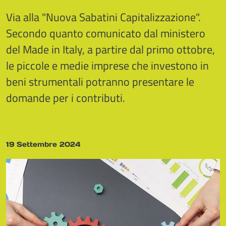
Via alla "Nuova Sabatini Capitalizzazione".
Secondo quanto comunicato dal ministero
del Made in Italy, a partire dal primo ottobre,
le piccole e medie imprese che investono in
beni strumentali potranno presentare le
domande per i contributi.
19 Settembre 2024