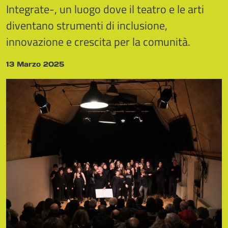
Integrate-, un luogo dove il teatro e le arti
diventano strumenti di inclusione,
innovazione e crescita per la comunità.
13 Marzo 2025