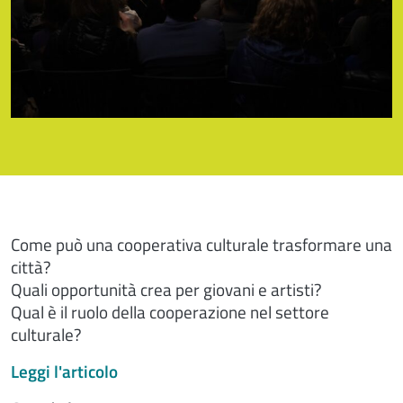
Come può una cooperativa culturale trasformare una
città?
Quali opportunità crea per giovani e artisti?
Qual è il ruolo della cooperazione nel settore
culturale?
Leggi l'articolo