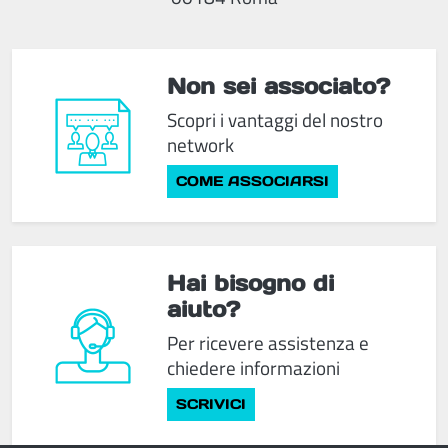
Non sei associato?
Scopri i vantaggi del nostro
network
COME ASSOCIARSI
Hai bisogno di
aiuto?
Per ricevere assistenza e
chiedere informazioni
SCRIVICI