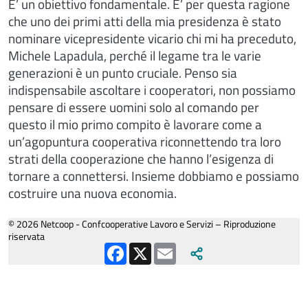
E’ un obiettivo fondamentale. E’ per questa ragione
che uno dei primi atti della mia presidenza è stato
nominare vicepresidente vicario chi mi ha preceduto,
Michele Lapadula, perché il legame tra le varie
generazioni è un punto cruciale. Penso sia
indispensabile ascoltare i cooperatori, non possiamo
pensare di essere uomini solo al comando per
questo il mio primo compito è lavorare come a
un’agopuntura cooperativa riconnettendo tra loro
strati della cooperazione che hanno l’esigenza di
tornare a connettersi. Insieme dobbiamo e possiamo
costruire una nuova economia.
© 2026 Netcoop - Confcooperative Lavoro e Servizi – Riproduzione
riservata
Facebook
X
Email