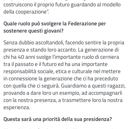
costruiscono il proprio futuro guardando al modello
della cooperazione”.
Quale ruolo può svolgere la Federazione per
sostenere questi giovani?
Senza dubbio ascoltandoli, facendo sentire la propria
presenza e stando loro accanto. La generazione di
chi ha 40 anni svolge l’importante ruolo di cerniera
tra il passato e il futuro ed ha una importante
responsabilità sociale, etica e culturale nel mettere
in connessione la generazione che ci ha preceduto
con quella che ci seguirà. Guardiamo a questi ragazzi,
provando a dare loro un esempio, ad accompagnarli
con la nostra presenza, a trasmettere loro la nostra
esperienza.
Questa sarà una priorità della sua presidenza?