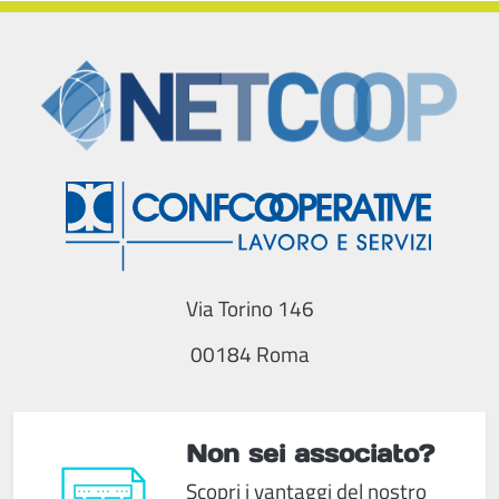
Via Torino 146
00184 Roma
Non sei associato?
Scopri i vantaggi del nostro