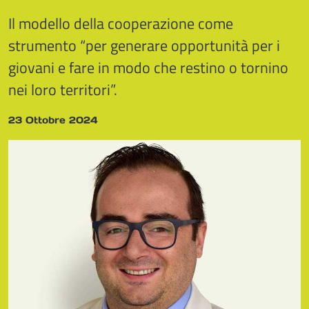
Il modello della cooperazione come
strumento “per generare opportunità per i
giovani e fare in modo che restino o tornino
nei loro territori”.
23 Ottobre 2024