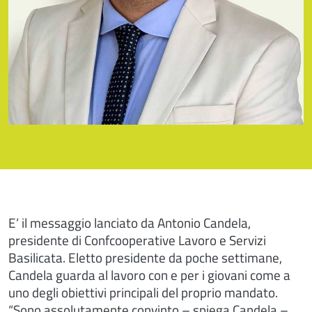
E’ il messaggio lanciato da Antonio Candela,
presidente di Confcooperative Lavoro e Servizi
Basilicata. Eletto presidente da poche settimane,
Candela guarda al lavoro con e per i giovani come a
uno degli obiettivi principali del proprio mandato.
“Sono assolutamente convinto – spiega Candela –