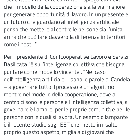
che il modello della cooperazione sia la via migliore
per generare opportunità di lavoro. In un presente e
un futuro che guardano all’intelligenza artificiale
penso che mettere al centro le persone sia l’unica
arma che può fare davvero la differenza in territori
come i nostri”.
Per il presidente di Confcooperative Lavoro e Servizi
Basilicata “è sull’intelligenza collettiva che bisogna
puntare come modello vincente”. “Nel caso
dell’intelligenza artificiale – sono le parole di Candela
– a governare tutto il processo è un algoritmo
mentre nel modello della cooperazione, dove al
centro ci sono le persone e l’intelligenza collettiva, a
governare è l’amore, per le proprie comunità e per le
persone con le quali si lavora. Un esempio lampante
è il recente studio sugli EET che mette in risalto
proprio questo aspetto, migliaia di giovani che