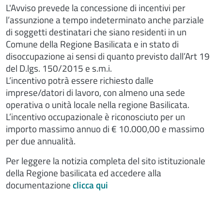
L'Avviso prevede la concessione di incentivi per
l’assunzione a tempo indeterminato anche parziale
di soggetti destinatari che siano residenti in un
Comune della Regione Basilicata e in stato di
disoccupazione ai sensi di quanto previsto dall’Art 19
del D.lgs. 150/2015 e s.m.i.
L’incentivo potrà essere richiesto dalle
imprese/datori di lavoro, con almeno una sede
operativa o unità locale nella regione Basilicata.
L’incentivo occupazionale è riconosciuto per un
importo massimo annuo di € 10.000,00 e massimo
per due annualità.
Per leggere la notizia completa del sito istituzionale
della Regione basilicata ed accedere alla
documentazione
clicca qui