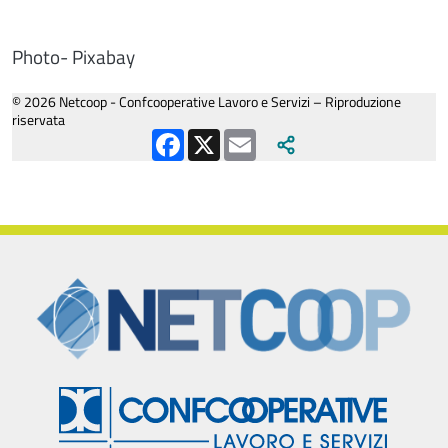
Photo- Pixabay
© 2026 Netcoop - Confcooperative Lavoro e Servizi – Riproduzione
riservata
Facebook
X
Email