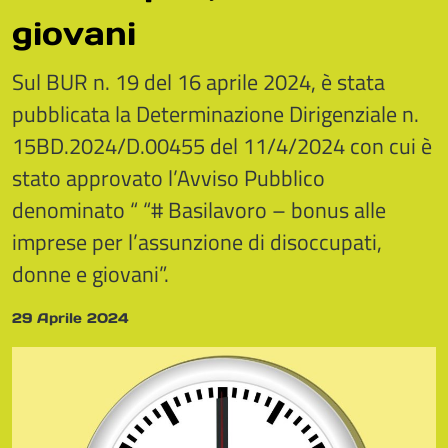
giovani
Sul BUR n. 19 del 16 aprile 2024, è stata
pubblicata la Determinazione Dirigenziale n.
15BD.2024/D.00455 del 11/4/2024 con cui è
stato approvato l’Avviso Pubblico
denominato “ “# Basilavoro – bonus alle
imprese per l’assunzione di disoccupati,
donne e giovani”.
29 Aprile 2024