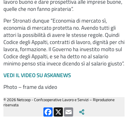
lavoro buono e dare prospettiva alle imprese buone,
quelle che non fanno pirateria”.
Per Stronati dunque “Economia di mercato sì,
economia di mercato protetta no. Avendo tutti gli
attori la possibilità di avere le stesse regole. Quindi
Codice degli Appalti, contratti di lavoro, dignità per chi
lavora, formazione. Il Governo ha investito molto sul
Codice degli Appalti, e se ha detto no al salario
minimo penso stia invece dicendo sì al salario giusto”.
VEDI IL VIDEO SU ASKANEWS
Photo – frame da video
© 2026 Netcoop - Confcooperative Lavoro e Servizi – Riproduzione
riservata
Facebook
X
Email