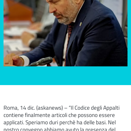
Roma, 14 dic. (askanews) – “Il Codice degli Appalti
contiene finalmente articoli che possono essere
applicati. Speriamo duri perchè ha delle basi. Nel
nostro convegno abbiamo avuto la presenza del