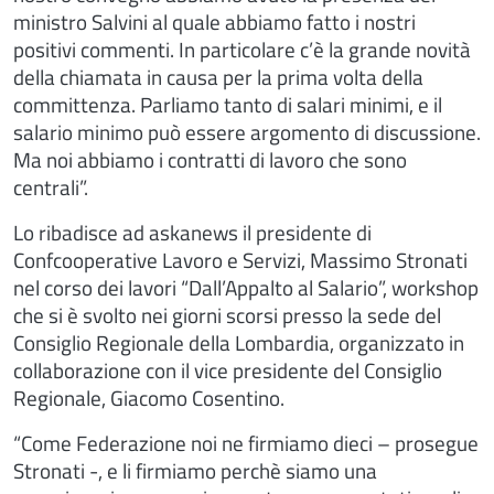
ministro Salvini al quale abbiamo fatto i nostri
positivi commenti. In particolare c’è la grande novità
della chiamata in causa per la prima volta della
committenza. Parliamo tanto di salari minimi, e il
salario minimo può essere argomento di discussione.
Ma noi abbiamo i contratti di lavoro che sono
centrali”.
Lo ribadisce ad askanews il presidente di
Confcooperative Lavoro e Servizi, Massimo Stronati
nel corso dei lavori “Dall’Appalto al Salario”, workshop
che si è svolto nei giorni scorsi presso la sede del
Consiglio Regionale della Lombardia, organizzato in
collaborazione con il vice presidente del Consiglio
Regionale, Giacomo Cosentino.
“Come Federazione noi ne firmiamo dieci – prosegue
Stronati -, e li firmiamo perchè siamo una