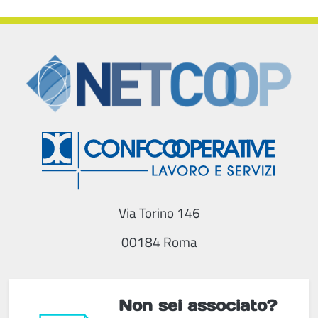
Via Torino 146
00184 Roma
Non sei associato?