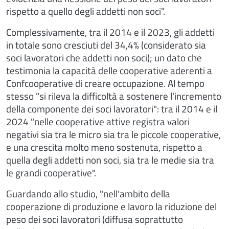
rispetto a quello degli addetti non soci".
Complessivamente, tra il 2014 e il 2023, gli addetti
in totale sono cresciuti del 34,4% (considerato sia
soci lavoratori che addetti non soci); un dato che
testimonia la capacità delle cooperative aderenti a
Confcooperative di creare occupazione. Al tempo
stesso "si rileva la difficoltà a sostenere l'incremento
della componente dei soci lavoratori": tra il 2014 e il
2024 "nelle cooperative attive registra valori
negativi sia tra le micro sia tra le piccole cooperative,
e una crescita molto meno sostenuta, rispetto a
quella degli addetti non soci, sia tra le medie sia tra
le grandi cooperative".
Guardando allo studio, "nell'ambito della
cooperazione di produzione e lavoro la riduzione del
peso dei soci lavoratori (diffusa soprattutto