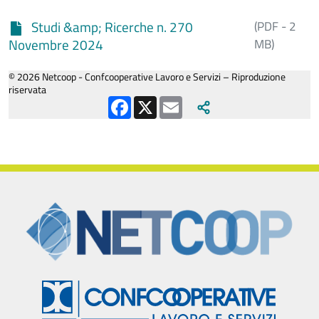
Studi &amp; Ricerche n. 270
(PDF - 2
Novembre 2024
MB)
© 2026 Netcoop - Confcooperative Lavoro e Servizi – Riproduzione
riservata
Facebook
X
Email