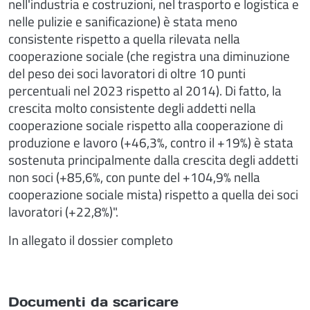
nell'industria e costruzioni, nel trasporto e logistica e
nelle pulizie e sanificazione) è stata meno
consistente rispetto a quella rilevata nella
cooperazione sociale (che registra una diminuzione
del peso dei soci lavoratori di oltre 10 punti
percentuali nel 2023 rispetto al 2014). Di fatto, la
crescita molto consistente degli addetti nella
cooperazione sociale rispetto alla cooperazione di
produzione e lavoro (+46,3%, contro il +19%) è stata
sostenuta principalmente dalla crescita degli addetti
non soci (+85,6%, con punte del +104,9% nella
cooperazione sociale mista) rispetto a quella dei soci
lavoratori (+22,8%)".
In allegato il dossier completo
Documenti da scaricare