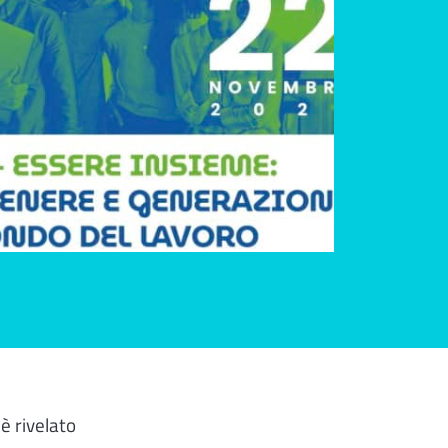
è rivelato