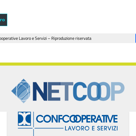
oro
operative Lavoro e Servizi – Riproduzione riservata