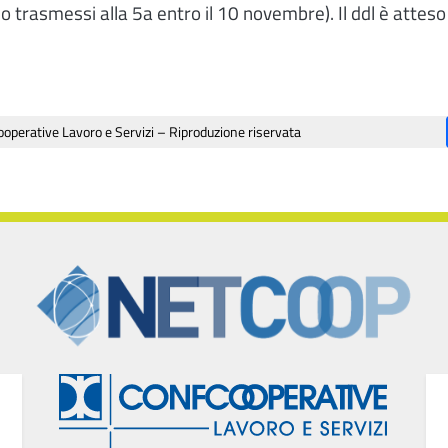
trasmessi alla 5a entro il 10 novembre). Il ddl è atteso 
operative Lavoro e Servizi – Riproduzione riservata