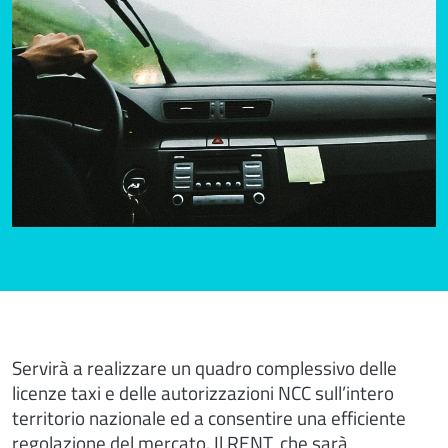
Servirà a realizzare un quadro complessivo delle
licenze taxi e delle autorizzazioni NCC sull’intero
territorio nazionale ed a consentire una efficiente
regolazione del mercato. Il RENT, che sarà