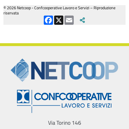
© 2026 Netcoop - Confcooperative Lavoro e Servizi – Riproduzione
riservata
Facebook
X
Email
Via Torino 146