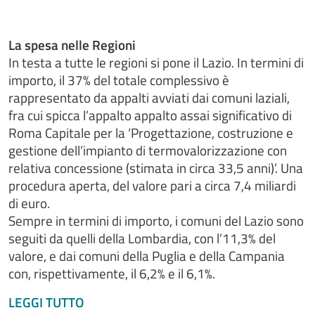
La spesa nelle Regioni
In testa a tutte le regioni si pone il Lazio. In termini di
importo, il 37% del totale complessivo è
rappresentato da appalti avviati dai comuni laziali,
fra cui spicca l’appalto appalto assai significativo di
Roma Capitale per la ‘Progettazione, costruzione e
gestione dell’impianto di termovalorizzazione con
relativa concessione (stimata in circa 33,5 anni)’. Una
procedura aperta, del valore pari a circa 7,4 miliardi
di euro.
Sempre in termini di importo, i comuni del Lazio sono
seguiti da quelli della Lombardia, con l’11,3% del
valore, e dai comuni della Puglia e della Campania
con, rispettivamente, il 6,2% e il 6,1%.
LEGGI TUTTO