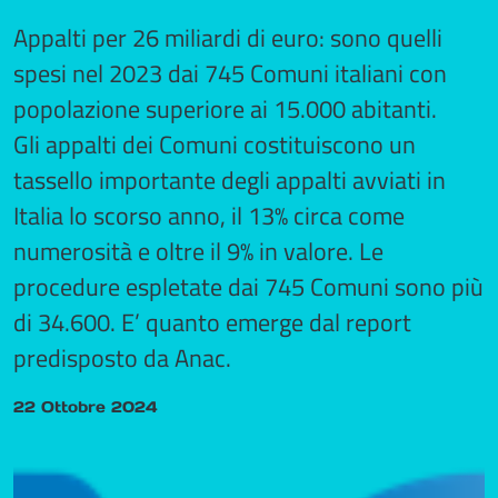
Appalti per 26 miliardi di euro: sono quelli
spesi nel 2023 dai 745 Comuni italiani con
popolazione superiore ai 15.000 abitanti.
Gli appalti dei Comuni costituiscono un
tassello importante degli appalti avviati in
Italia lo scorso anno, il 13% circa come
numerosità e oltre il 9% in valore. Le
procedure espletate dai 745 Comuni sono più
di 34.600. E’ quanto emerge dal report
predisposto da Anac.
22 Ottobre 2024