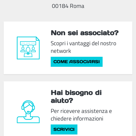
00184 Roma
Non sei associato?
Scopri i vantaggi del nostro
network
COME ASSOCIARSI
Hai bisogno di
aiuto?
Per ricevere assistenza e
chiedere informazioni
SCRIVICI