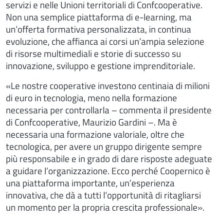
servizi e nelle Unioni territoriali di Confcooperative.
Non una semplice piattaforma di e-learning, ma
un’offerta formativa personalizzata, in continua
evoluzione, che affianca ai corsi un’ampia selezione
di risorse multimediali e storie di successo su
innovazione, sviluppo e gestione imprenditoriale.
«Le nostre cooperative investono centinaia di milioni
di euro in tecnologia, meno nella formazione
necessaria per controllarla – commenta il presidente
di Confcooperative, Maurizio Gardini –. Ma è
necessaria una formazione valoriale, oltre che
tecnologica, per avere un gruppo dirigente sempre
più responsabile e in grado di dare risposte adeguate
a guidare l’organizzazione. Ecco perché Coopernico è
una piattaforma importante, un’esperienza
innovativa, che dà a tutti l’opportunità di ritagliarsi
un momento per la propria crescita professionale».