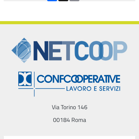
Via Torino 146
00184 Roma