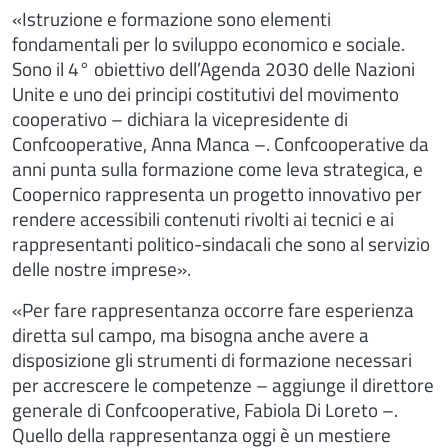
«Istruzione e formazione sono elementi
fondamentali per lo sviluppo economico e sociale.
Sono il 4° obiettivo dell’Agenda 2030 delle Nazioni
Unite e uno dei principi costitutivi del movimento
cooperativo – dichiara la vicepresidente di
Confcooperative, Anna Manca –. Confcooperative da
anni punta sulla formazione come leva strategica, e
Coopernico rappresenta un progetto innovativo per
rendere accessibili contenuti rivolti ai tecnici e ai
rappresentanti politico-sindacali che sono al servizio
delle nostre imprese».
«Per fare rappresentanza occorre fare esperienza
diretta sul campo, ma bisogna anche avere a
disposizione gli strumenti di formazione necessari
per accrescere le competenze – aggiunge il direttore
generale di Confcooperative, Fabiola Di Loreto –.
Quello della rappresentanza oggi è un mestiere