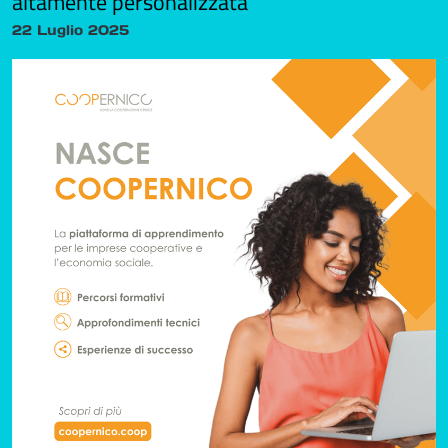
altamente personalizzata
22 Luglio 2025