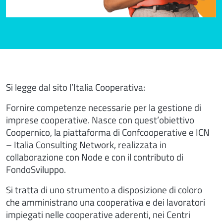
Si legge dal sito l’Italia Cooperativa:
Fornire competenze necessarie per la gestione di
imprese cooperative. Nasce con quest’obiettivo
Coopernico, la piattaforma di Confcooperative e ICN
– Italia Consulting Network, realizzata in
collaborazione con Node e con il contributo di
FondoSviluppo.
Si tratta di uno strumento a disposizione di coloro
che amministrano una cooperativa e dei lavoratori
impiegati nelle cooperative aderenti, nei Centri